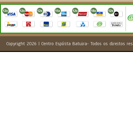
Copyright 2026 | Centro Espírita Batuira- Todos os direito