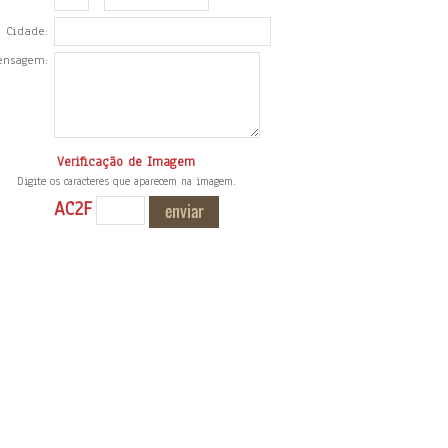
Cidade:
ensagem:
Verificação de Imagem
Digite os caracteres que aparecem na imagem.
AC2F