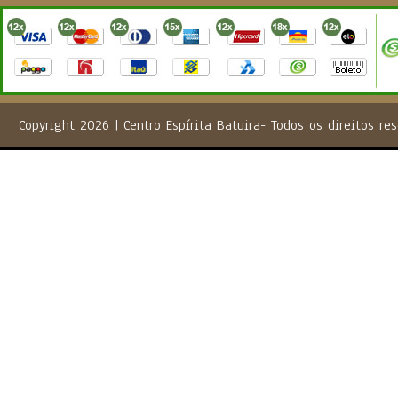
Copyright 2026 | Centro Espírita Batuira- Todos os direito