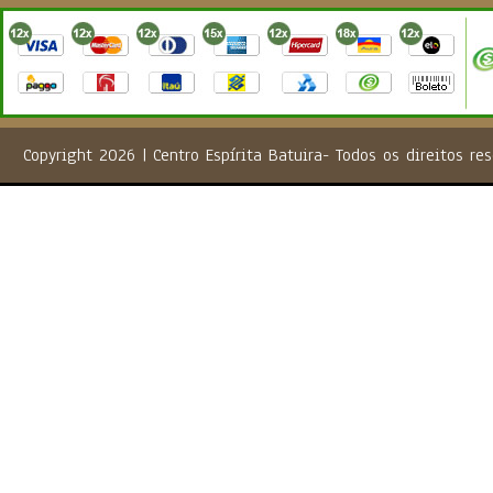
Copyright 2026 | Centro Espírita Batuira- Todos os direito