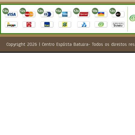
Copyright 2026 | Centro Espírita Batuira- Todos os direito