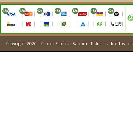
Copyright 2026 | Centro Espírita Batuira- Todos os direito