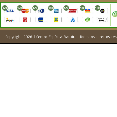
Copyright 2026 | Centro Espírita Batuira- Todos os direito