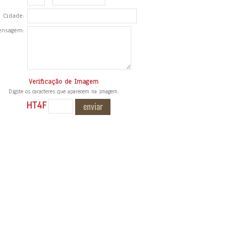
Cidade:
ensagem:
Verificação de Imagem
Digite os caracteres que aparecem na imagem.
HT4F