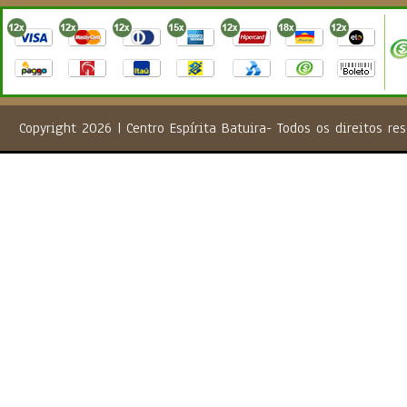
Copyright 2026 | Centro Espírita Batuira- Todos os direito