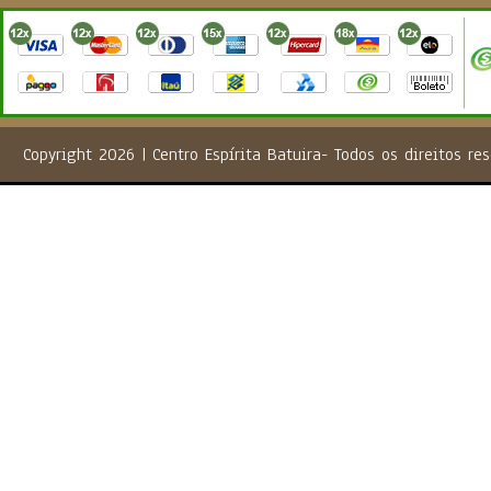
Copyright 2026 | Centro Espírita Batuira- Todos os direito